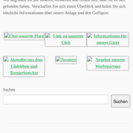
gefunden haben. Verschaffen Sie sich einen Überblick und holen Sie sich
nützliche Informationen über unsere Anlage und den Golfsport.
Suchen
Suchen