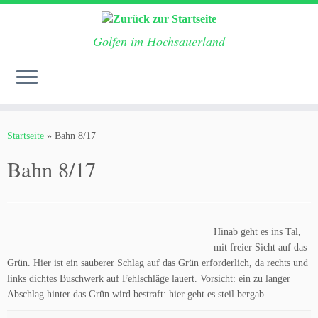
Golfen im Hochsauerland
Zum
Inhalt
Startseite
»
Bahn 8/17
springen
Bahn 8/17
Hinab geht es ins Tal,
mit freier Sicht auf das
Grün. Hier ist ein sauberer Schlag auf das Grün erforderlich, da rechts und
links dichtes Buschwerk auf Fehlschläge lauert. Vorsicht: ein zu langer
Abschlag hinter das Grün wird bestraft: hier geht es steil bergab.