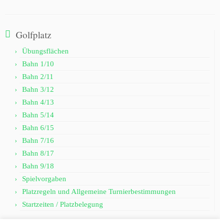
Golfplatz
Übungsflächen
Bahn 1/10
Bahn 2/11
Bahn 3/12
Bahn 4/13
Bahn 5/14
Bahn 6/15
Bahn 7/16
Bahn 8/17
Bahn 9/18
Spielvorgaben
Platzregeln und Allgemeine Turnierbestimmungen
Startzeiten / Platzbelegung