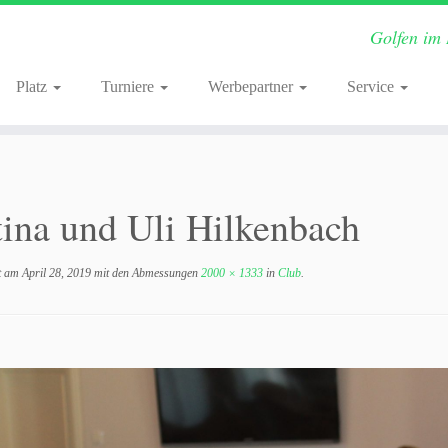
Golfen im
Platz
Turniere
Werbepartner
Service
tina und Uli Hilkenbach
ht am
April 28, 2019
mit den Abmessungen
2000 × 1333
in
Club
.