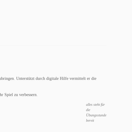
ingen. Unterstützt durch digitale Hilfe vermittelt er die
r Spiel zu verbessern.
alles steht für
die
Übungsstunde
bereit