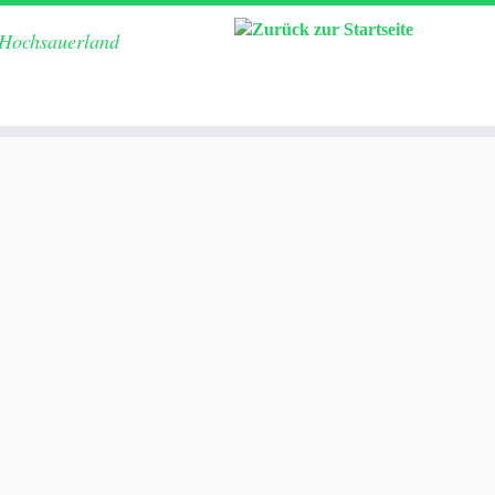
 Hochsauerland