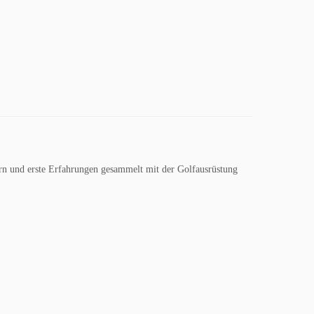
n und erste Erfahrungen gesammelt mit der Golfausrüstung