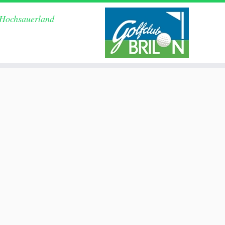
 Hochsauerland