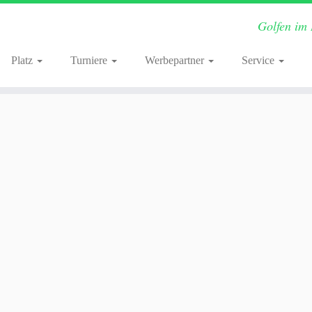
Golfen im
Platz
Turniere
Werbepartner
Service