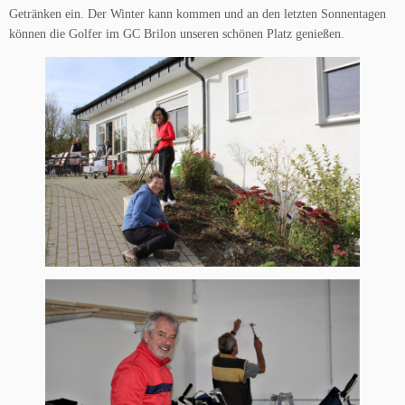
Getränken ein. Der Winter kann kommen und an den letzten Sonnentagen
können die Golfer im GC Brilon unseren schönen Platz genießen.