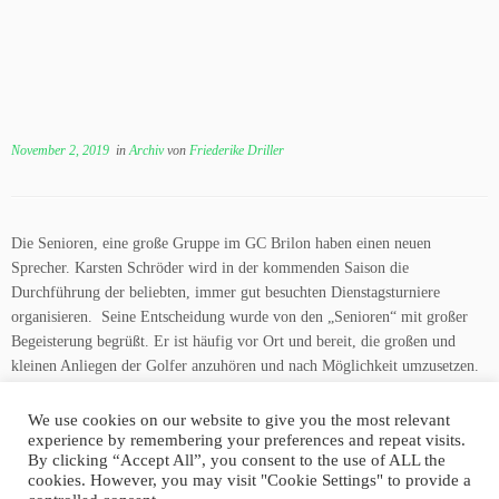
November 2, 2019
in
Archiv
von
Friederike Driller
Die Senioren, eine große Gruppe im GC Brilon haben einen neuen
Sprecher. Karsten Schröder wird in der kommenden Saison die
Durchführung der beliebten, immer gut besuchten Dienstagsturniere
organisieren. Seine Entscheidung wurde von den „Senioren“ mit großer
Begeisterung begrüßt. Er ist häufig vor Ort und bereit, die großen und
kleinen Anliegen der Golfer anzuhören und nach Möglichkeit umzusetzen.
We use cookies on our website to give you the most relevant
experience by remembering your preferences and repeat visits.
By clicking “Accept All”, you consent to the use of ALL the
cookies. However, you may visit "Cookie Settings" to provide a